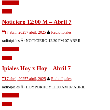
Leer mÃ¡s
Audio
Noticiero 12:00 M – Abril 7
7 abril, 2025
7 abril, 2025
Radio Ipiales
radioipiales Â· NOTICIERO 12.30 PM 07 ABRIL
Leer mÃ¡s
Audio
Ipiales Hoy x Hoy – Abril 7
7 abril, 2025
7 abril, 2025
Radio Ipiales
radioipiales Â· HOYPORHOY 11.00 AM 07 ABRIL
Leer mÃ¡s
Audio