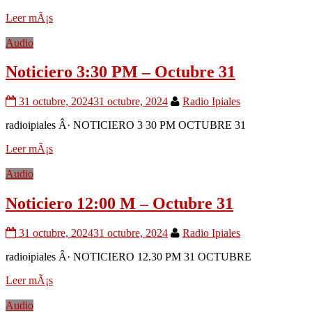
Leer mÃ¡s
Audio
Noticiero 3:30 PM – Octubre 31
31 octubre, 2024
31 octubre, 2024
Radio Ipiales
radioipiales Â· NOTICIERO 3 30 PM OCTUBRE 31
Leer mÃ¡s
Audio
Noticiero 12:00 M – Octubre 31
31 octubre, 2024
31 octubre, 2024
Radio Ipiales
radioipiales Â· NOTICIERO 12.30 PM 31 OCTUBRE
Leer mÃ¡s
Audio