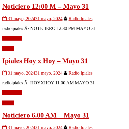
Noticiero 12:00 M – Mayo 31
31 mayo, 2024
31 mayo, 2024
Radio Ipiales
radioipiales Â· NOTICIERO 12.30 PM MAYO 31
Leer mÃ¡s
Audio
Ipiales Hoy x Hoy – Mayo 31
31 mayo, 2024
31 mayo, 2024
Radio Ipiales
radioipiales Â· HOYXHOY 11.00 AM MAYO 31
Leer mÃ¡s
Audio
Noticiero 6.00 AM – Mayo 31
31 mayo, 2024
31 mayo, 2024
Radio Ipiales