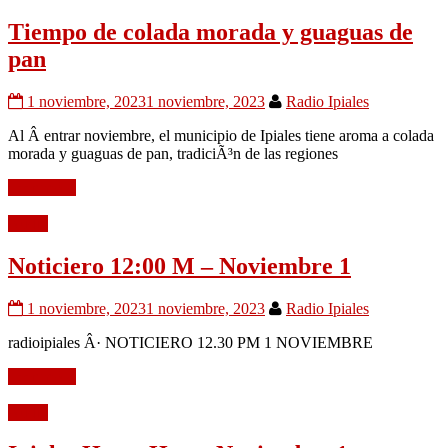
Tiempo de colada morada y guaguas de
pan
1 noviembre, 2023
1 noviembre, 2023
Radio Ipiales
Al Â entrar noviembre, el municipio de Ipiales tiene aroma a colada
morada y guaguas de pan, tradiciÃ³n de las regiones
Leer mÃ¡s
Audio
Noticiero 12:00 M – Noviembre 1
1 noviembre, 2023
1 noviembre, 2023
Radio Ipiales
radioipiales Â· NOTICIERO 12.30 PM 1 NOVIEMBRE
Leer mÃ¡s
Audio