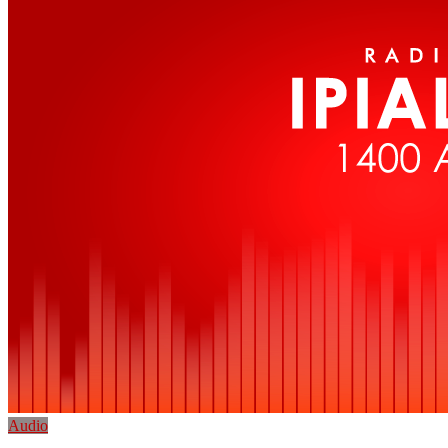
Audio