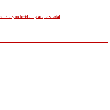
muertos y un herido deja ataque sicarial