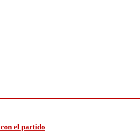
con el partido