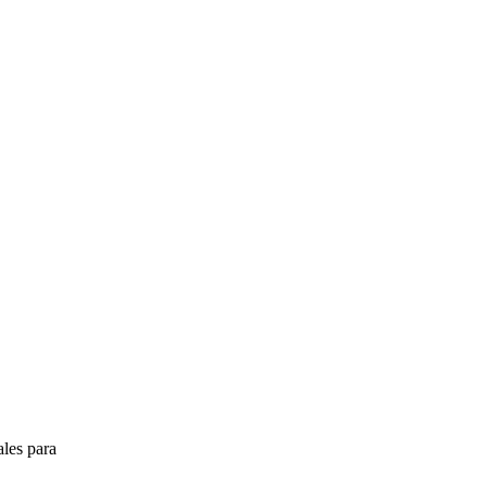
les para