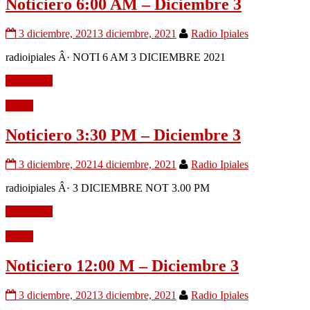
Noticiero 6:00 AM – Diciembre 3
3 diciembre, 2021
3 diciembre, 2021
Radio Ipiales
radioipiales Â· NOTI 6 AM 3 DICIEMBRE 2021
Leer mÃ¡s
Audio
Noticiero 3:30 PM – Diciembre 3
3 diciembre, 2021
4 diciembre, 2021
Radio Ipiales
radioipiales Â· 3 DICIEMBRE NOT 3.00 PM
Leer mÃ¡s
Audio
Noticiero 12:00 M – Diciembre 3
3 diciembre, 2021
3 diciembre, 2021
Radio Ipiales