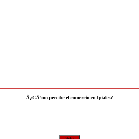
Â¿CÃ³mo percibe el comercio en Ipiales?