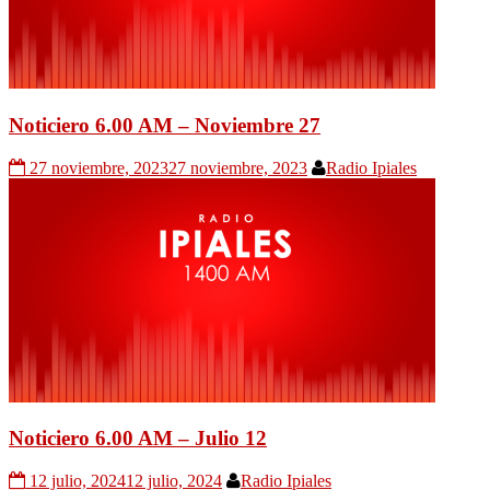
Noticiero 6.00 AM – Noviembre 27
27 noviembre, 2023
27 noviembre, 2023
Radio Ipiales
Noticiero 6.00 AM – Julio 12
12 julio, 2024
12 julio, 2024
Radio Ipiales