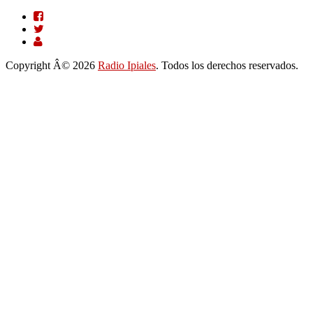
Copyright Â© 2026
Radio Ipiales
. Todos los derechos reservados.