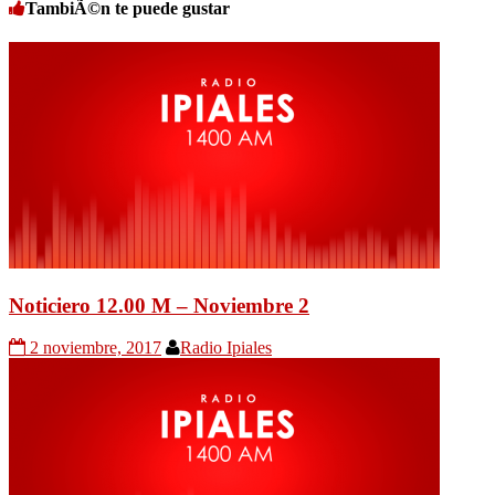
TambiÃ©n te puede gustar
Noticiero 12.00 M – Noviembre 2
2 noviembre, 2017
Radio Ipiales