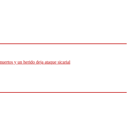
muertos y un herido deja ataque sicarial