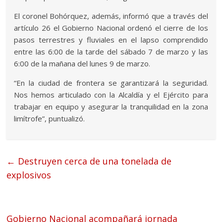
El coronel Bohórquez, además, informó que a través del
artículo 26 el Gobierno Nacional ordenó el cierre de los
pasos terrestres y fluviales en el lapso comprendido
entre las 6:00 de la tarde del sábado 7 de marzo y las
6:00 de la mañana del lunes 9 de marzo.
“En la ciudad de frontera se garantizará la seguridad.
Nos hemos articulado con la Alcaldía y el Ejército para
trabajar en equipo y asegurar la tranquilidad en la zona
limítrofe”, puntualizó.
←
Destruyen cerca de una tonelada de
explosivos
Gobierno Nacional acompañará jornada