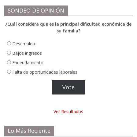
SONDEO DE OPINIÓN
¿Cuál considera que es la principal dificultad económica de
su familia?
Desempleo
Bajos ingresos
Endeudamiento
Falta de oportunidades laborales
Ver Resultados
Lo Más Reciente