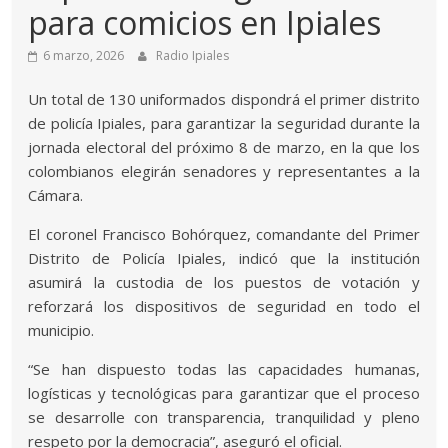
para comicios en Ipiales
6 marzo, 2026
Radio Ipiales
Un total de 130 uniformados dispondrá el primer distrito
de policía Ipiales, para garantizar la seguridad durante la
jornada electoral del próximo 8 de marzo, en la que los
colombianos elegirán senadores y representantes a la
Cámara.
El coronel Francisco Bohórquez, comandante del Primer
Distrito de Policía Ipiales, indicó que la institución
asumirá la custodia de los puestos de votación y
reforzará los dispositivos de seguridad en todo el
municipio.
“Se han dispuesto todas las capacidades humanas,
logísticas y tecnológicas para garantizar que el proceso
se desarrolle con transparencia, tranquilidad y pleno
respeto por la democracia”, aseguró el oficial.