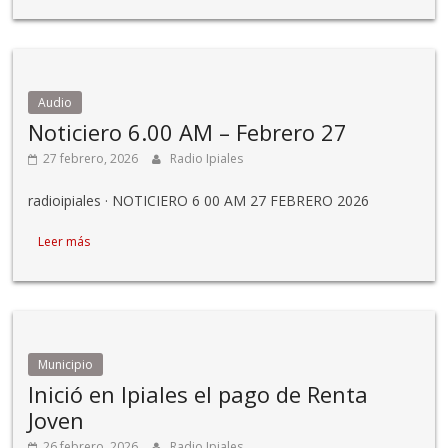
Audio
Noticiero 6.00 AM – Febrero 27
27 febrero, 2026
Radio Ipiales
radioipiales · NOTICIERO 6 00 AM 27 FEBRERO 2026
Leer más
Municipio
Inició en Ipiales el pago de Renta
Joven
26 febrero, 2026
Radio Ipiales