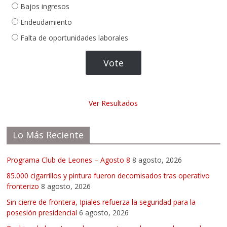
Bajos ingresos
Endeudamiento
Falta de oportunidades laborales
Ver Resultados
Lo Más Reciente
Programa Club de Leones – Agosto 8
8 agosto, 2026
85.000 cigarrillos y pintura fueron decomisados tras operativo
fronterizo
8 agosto, 2026
Sin cierre de frontera, Ipiales refuerza la seguridad para la
posesión presidencial
6 agosto, 2026