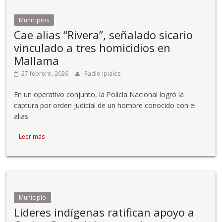
Municipios
Cae alias “Rivera”, señalado sicario
vinculado a tres homicidios en
Mallama
27 febrero, 2026
Radio Ipiales
En un operativo conjunto, la Policía Nacional logró la
captura por orden judicial de un hombre conocido con el
alias
Leer más
Municipio
Líderes indígenas ratifican apoyo a