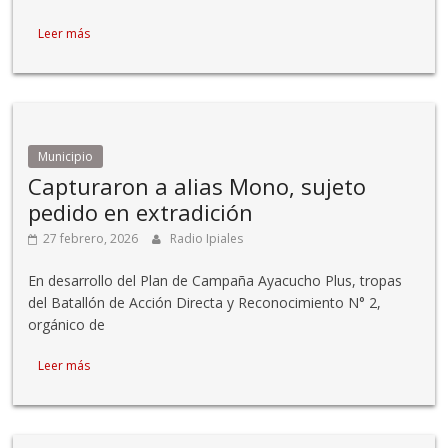
Leer más
Municipio
Capturaron a alias Mono, sujeto
pedido en extradición
27 febrero, 2026
Radio Ipiales
En desarrollo del Plan de Campaña Ayacucho Plus, tropas
del Batallón de Acción Directa y Reconocimiento N° 2,
orgánico de
Leer más