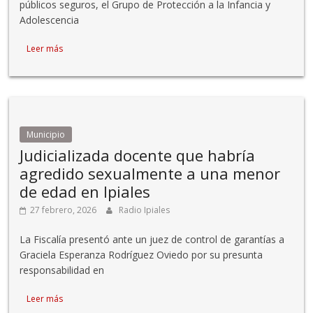
públicos seguros, el Grupo de Protección a la Infancia y
Adolescencia
Leer más
Municipio
Judicializada docente que habría
agredido sexualmente a una menor
de edad en Ipiales
27 febrero, 2026
Radio Ipiales
La Fiscalía presentó ante un juez de control de garantías a
Graciela Esperanza Rodríguez Oviedo por su presunta
responsabilidad en
Leer más