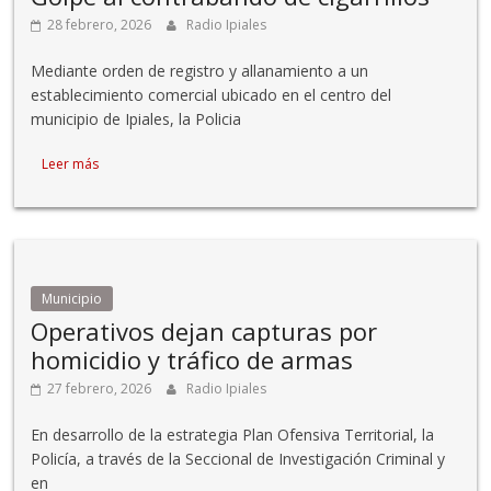
28 febrero, 2026
Radio Ipiales
Mediante orden de registro y allanamiento a un
establecimiento comercial ubicado en el centro del
municipio de Ipiales, la Policia
Leer más
Municipio
Operativos dejan capturas por
homicidio y tráfico de armas
27 febrero, 2026
Radio Ipiales
En desarrollo de la estrategia Plan Ofensiva Territorial, la
Policía, a través de la Seccional de Investigación Criminal y
en