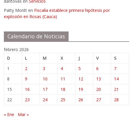
dantovas
en
Servicios
Patty Montt
en
Fiscalía establece primera hipótesis por
explosión en Rosas (Cauca)
Calendario de Noticias
febrero 2026
D
L
M
X
J
V
S
1
2
3
4
5
6
7
8
9
10
11
12
13
14
15
16
17
18
19
20
21
22
23
24
25
26
27
28
« Ene
Mar »