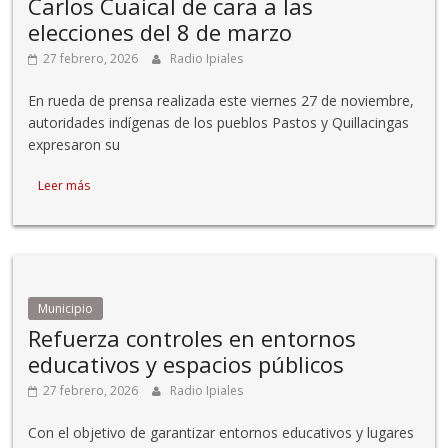
Carlos Cuaical de cara a las
elecciones del 8 de marzo
27 febrero, 2026
Radio Ipiales
En rueda de prensa realizada este viernes 27 de noviembre,
autoridades indígenas de los pueblos Pastos y Quillacingas
expresaron su
Leer más
Municipio
Refuerza controles en entornos
educativos y espacios públicos
27 febrero, 2026
Radio Ipiales
Con el objetivo de garantizar entornos educativos y lugares