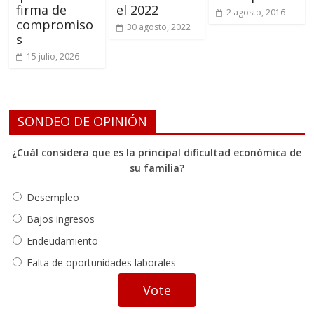
firma de
el 2022
2 agosto, 2016
compromiso
30 agosto, 2022
s
15 julio, 2026
SONDEO DE OPINIÓN
¿Cuál considera que es la principal dificultad económica de
su familia?
Desempleo
Bajos ingresos
Endeudamiento
Falta de oportunidades laborales