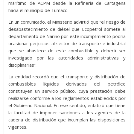
marítimo de ACPM desde la
Refinería de Cartagena
hacia el municipio de
Tumaco
.
En un comunicado, el Ministerio advirtió que “el riesgo de
desabastecimiento de diésel que Ecopetrol somete al
departamento de Nariño por este incumplimiento podría
ocasionar perjuicios al sector de transporte e industrial
que se abastece de este combustible y deberá ser
investigado por las autoridades administrativas y
disciplinarias”.
La entidad recordó que el transporte y distribución de
combustibles líquidos derivados del petróleo
constituyen un servicio público, cuya prestación debe
realizarse conforme a los reglamentos establecidos por
el Gobierno Nacional. En ese sentido, enfatizó que tiene
la facultad de imponer sanciones a los agentes de la
cadena de distribución que incumplan las disposiciones
vigentes.