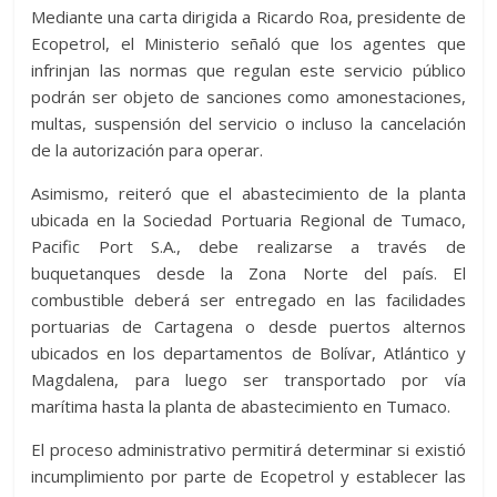
Mediante una carta dirigida a Ricardo Roa, presidente de
Ecopetrol, el Ministerio señaló que los agentes que
infrinjan las normas que regulan este servicio público
podrán ser objeto de sanciones como amonestaciones,
multas, suspensión del servicio o incluso la cancelación
de la autorización para operar.
Asimismo, reiteró que el abastecimiento de la planta
ubicada en la Sociedad Portuaria Regional de Tumaco,
Pacific Port S.A., debe realizarse a través de
buquetanques desde la Zona Norte del país. El
combustible deberá ser entregado en las facilidades
portuarias de Cartagena o desde puertos alternos
ubicados en los departamentos de Bolívar, Atlántico y
Magdalena, para luego ser transportado por vía
marítima hasta la planta de abastecimiento en Tumaco.
El proceso administrativo permitirá determinar si existió
incumplimiento por parte de Ecopetrol y establecer las