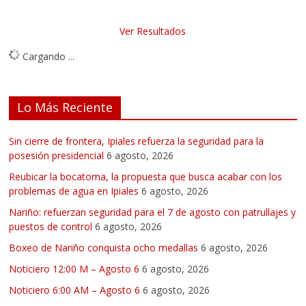
Ver Resultados
Cargando ...
Lo Más Reciente
Sin cierre de frontera, Ipiales refuerza la seguridad para la
posesión presidencial
6 agosto, 2026
Reubicar la bocatoma, la propuesta que busca acabar con los
problemas de agua en Ipiales
6 agosto, 2026
Nariño: refuerzan seguridad para el 7 de agosto con patrullajes y
puestos de control
6 agosto, 2026
Boxeo de Nariño conquista ocho medallas
6 agosto, 2026
Noticiero 12:00 M – Agosto 6
6 agosto, 2026
Noticiero 6:00 AM – Agosto 6
6 agosto, 2026