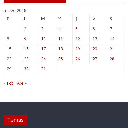
marzo 2026
D
L
M
X
J
V
S
1
2
3
4
5
6
7
8
9
10
11
12
13
14
15
16
17
18
19
20
21
22
23
24
25
26
27
28
29
30
31
« Feb
Abr »
Temas