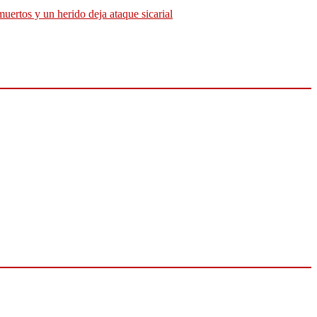
muertos y un herido deja ataque sicarial