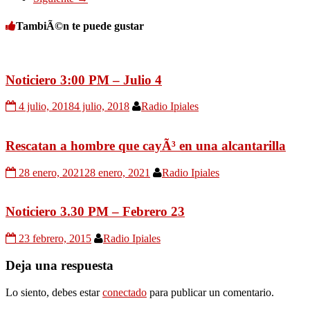
TambiÃ©n te puede gustar
Noticiero 3:00 PM – Julio 4
4 julio, 2018
4 julio, 2018
Radio Ipiales
Rescatan a hombre que cayÃ³ en una alcantarilla
28 enero, 2021
28 enero, 2021
Radio Ipiales
Noticiero 3.30 PM – Febrero 23
23 febrero, 2015
Radio Ipiales
Deja una respuesta
Lo siento, debes estar
conectado
para publicar un comentario.