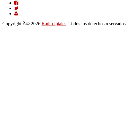
Copyright Â© 2026
Radio Ipiales
. Todos los derechos reservados.