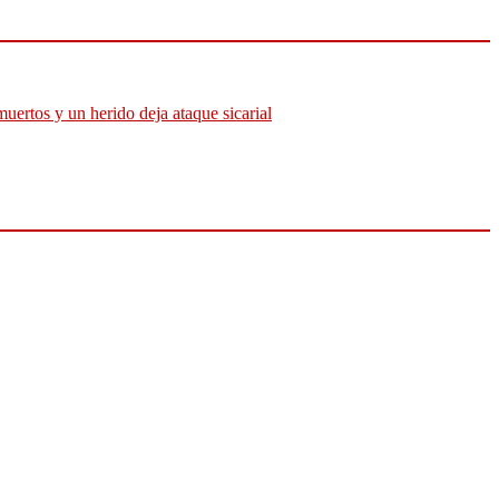
muertos y un herido deja ataque sicarial