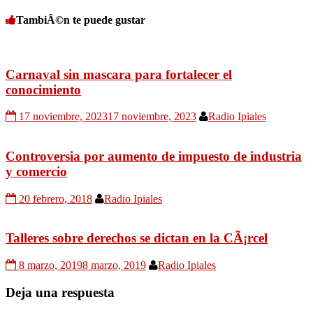
TambiÃ©n te puede gustar
Carnaval sin mascara para fortalecer el
conocimiento
17 noviembre, 2023
17 noviembre, 2023
Radio Ipiales
Controversia por aumento de impuesto de industria
y comercio
20 febrero, 2018
Radio Ipiales
Talleres sobre derechos se dictan en la CÃ¡rcel
8 marzo, 2019
8 marzo, 2019
Radio Ipiales
Deja una respuesta