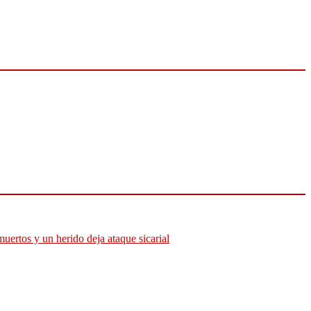
muertos y un herido deja ataque sicarial