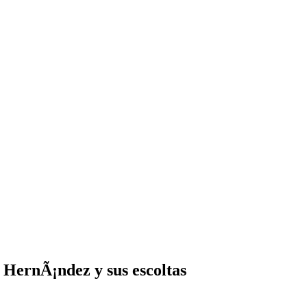
 HernÃ¡ndez y sus escoltas