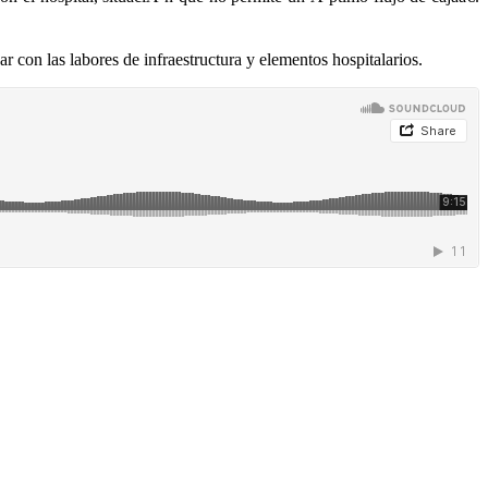
 con las labores de infraestructura y elementos hospitalarios.