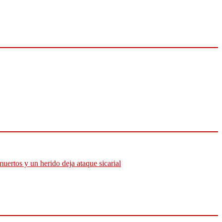
muertos y un herido deja ataque sicarial