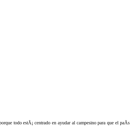
orque todo estÃ¡ centrado en ayudar al campesino para que el paÃ­s