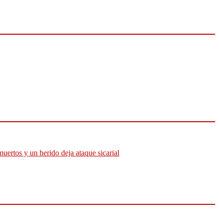
muertos y un herido deja ataque sicarial