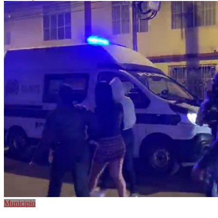
Municipio