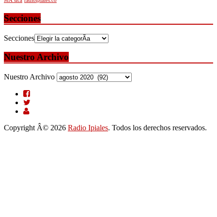
MÃºsica
radioipiales.co
Secciones
Secciones
Nuestro Archivo
Nuestro Archivo
Copyright Â© 2026
Radio Ipiales
. Todos los derechos reservados.