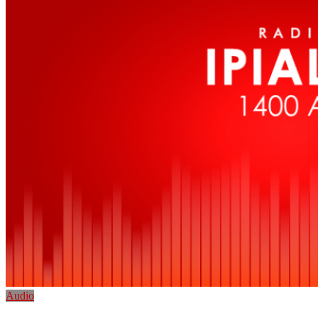
Audio