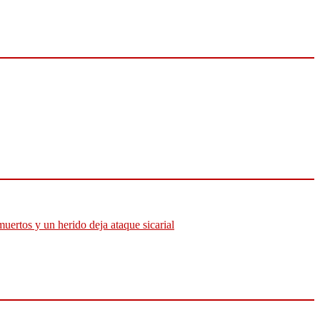
muertos y un herido deja ataque sicarial