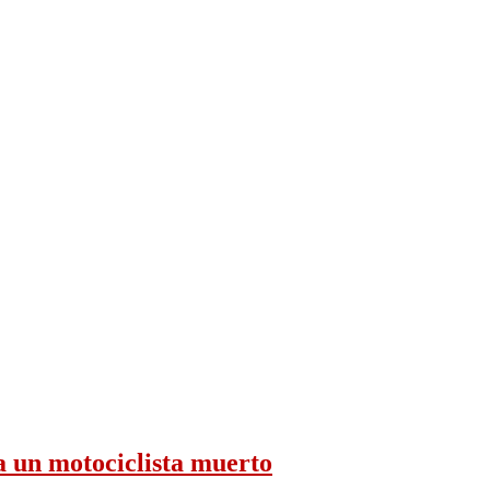
a un motociclista muerto