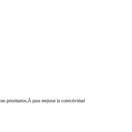
n prioritarios,Â para mejorar la conectividad