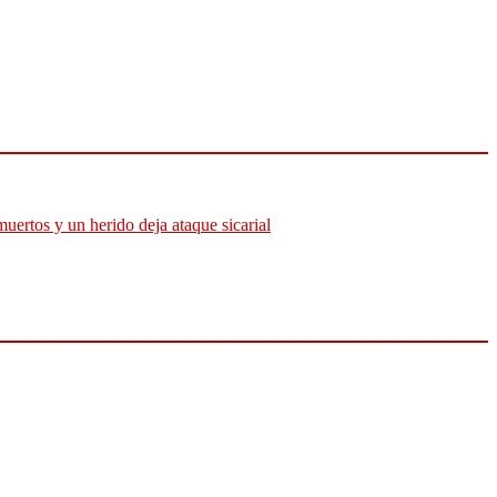
muertos y un herido deja ataque sicarial