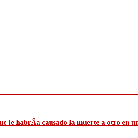
e le habrÃ­a causado la muerte a otro en u