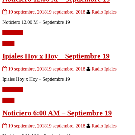
19 septiembre, 2018
19 septiembre, 2018
Radio Ipiales
Noticiero 12.00 M – Septiembre 19
Leer mÃ¡s
Audio
Ipiales Hoy x Hoy – Septiembre 19
19 septiembre, 2018
19 septiembre, 2018
Radio Ipiales
Ipiales Hoy x Hoy – Septiembre 19
Leer mÃ¡s
Audio
Noticiero 6:00 AM – Septiembre 19
19 septiembre, 2018
19 septiembre, 2018
Radio Ipiales