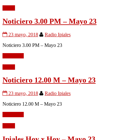
Audio
Noticiero 3.00 PM – Mayo 23
23 mayo, 2018
Radio Ipiales
Noticiero 3.00 PM – Mayo 23
Leer mÃ¡s
Audio
Noticiero 12.00 M – Mayo 23
23 mayo, 2018
Radio Ipiales
Noticiero 12.00 M – Mayo 23
Leer mÃ¡s
Audio
Ipiales Hoy x Hoy – Mayo 23