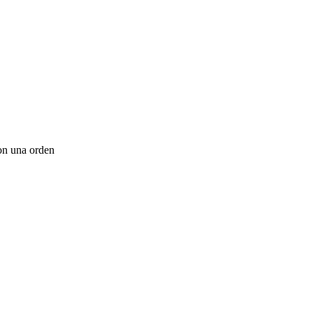
ron una orden