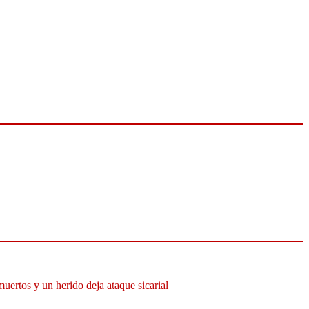
muertos y un herido deja ataque sicarial