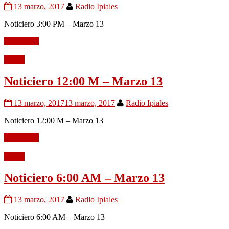
13 marzo, 2017
Radio Ipiales
Noticiero 3:00 PM – Marzo 13
Leer mÃ¡s
Audio
Noticiero 12:00 M – Marzo 13
13 marzo, 2017
13 marzo, 2017
Radio Ipiales
Noticiero 12:00 M – Marzo 13
Leer mÃ¡s
Audio
Noticiero 6:00 AM – Marzo 13
13 marzo, 2017
Radio Ipiales
Noticiero 6:00 AM – Marzo 13