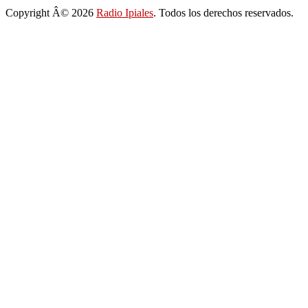
Copyright Â© 2026
Radio Ipiales
. Todos los derechos reservados.