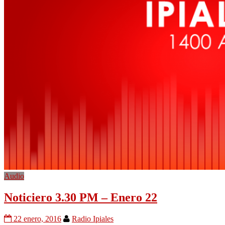
Audio
Noticiero 3.30 PM – Enero 22
22 enero, 2016
Radio Ipiales