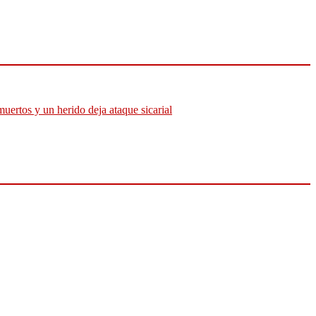
muertos y un herido deja ataque sicarial