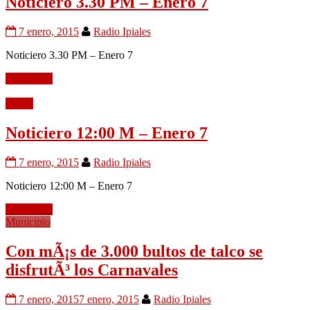
Noticiero 3.30 PM – Enero 7
7 enero, 2015
Radio Ipiales
Noticiero 3.30 PM – Enero 7
Leer mÃ¡s
Audio
Noticiero 12:00 M – Enero 7
7 enero, 2015
Radio Ipiales
Noticiero 12:00 M – Enero 7
Leer mÃ¡s
Municipio
Con mÃ¡s de 3.000 bultos de talco se
disfrutÃ³ los Carnavales
7 enero, 2015
7 enero, 2015
Radio Ipiales