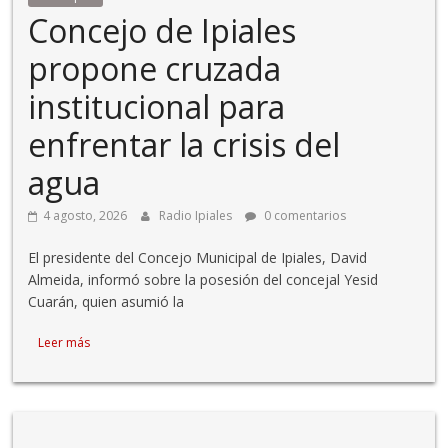
Concejo de Ipiales
propone cruzada
institucional para
enfrentar la crisis del
agua
4 agosto, 2026
Radio Ipiales
0 comentarios
El presidente del Concejo Municipal de Ipiales, David
Almeida, informó sobre la posesión del concejal Yesid
Cuarán, quien asumió la
Leer más