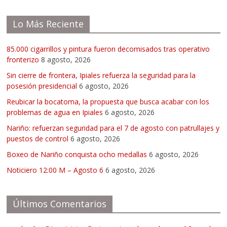
Lo Más Reciente
85.000 cigarrillos y pintura fueron decomisados tras operativo
fronterizo
8 agosto, 2026
Sin cierre de frontera, Ipiales refuerza la seguridad para la
posesión presidencial
6 agosto, 2026
Reubicar la bocatoma, la propuesta que busca acabar con los
problemas de agua en Ipiales
6 agosto, 2026
Nariño: refuerzan seguridad para el 7 de agosto con patrullajes y
puestos de control
6 agosto, 2026
Boxeo de Nariño conquista ocho medallas
6 agosto, 2026
Noticiero 12:00 M – Agosto 6
6 agosto, 2026
Últimos Comentarios