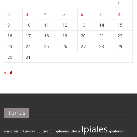
1
2
3
4
5
6
7
8
9
10
11
12
13
14
15
16
17
18
19
20
21
22
23
24
25
26
27
28
29
30
31
« Jul
Temas
Ipiales
aniversario
Caracol
Cultura
cumpleaños
Iglesia
ipialeños