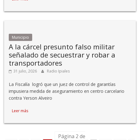
Municipio
A la cárcel presunto falso militar
señalado de secuestrar y robar a
transportadores
31 julio, 2026
Radio Ipiales
La Fiscalía logró que un juez de control de garantías
impusiera medida de aseguramiento en centro carcelario
contra Yerson Alveiro
Leer más
Página 2 de