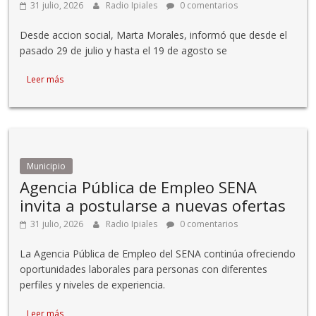
31 julio, 2026
Radio Ipiales
0 comentarios
Desde accion social, Marta Morales, informó que desde el
pasado 29 de julio y hasta el 19 de agosto se
Leer más
Municipio
Agencia Pública de Empleo SENA
invita a postularse a nuevas ofertas
31 julio, 2026
Radio Ipiales
0 comentarios
La Agencia Pública de Empleo del SENA continúa ofreciendo
oportunidades laborales para personas con diferentes
perfiles y niveles de experiencia.
Leer más