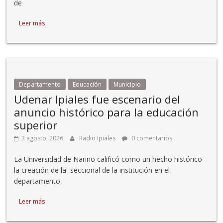
de
Leer más
Departamento
Educación
Municipio
Udenar Ipiales fue escenario del
anuncio histórico para la educación
superior
3 agosto, 2026
Radio Ipiales
0 comentarios
La Universidad de Nariño calificó como un hecho histórico
la creación de la seccional de la institución en el
departamento,
Leer más