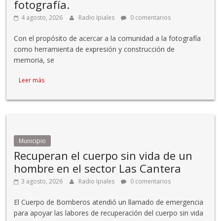
fotografía.
4 agosto, 2026
Radio Ipiales
0 comentarios
Con el propósito de acercar a la comunidad a la fotografía
como herramienta de expresión y construcción de
memoria, se
Leer más
Municipio
Recuperan el cuerpo sin vida de un
hombre en el sector Las Cantera
3 agosto, 2026
Radio Ipiales
0 comentarios
El Cuerpo de Bomberos atendió un llamado de emergencia
para apoyar las labores de recuperación del cuerpo sin vida