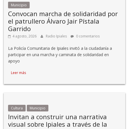
Municipio
Convocan marcha de solidaridad por
el patrullero Álvaro Jair Pístala
Garrido
4 agosto, 2026
Radio Ipiales
0 comentarios
La Policía Comunitaria de Ipiales invitó a la ciudadanía a
participar en una marcha y caminata de solidaridad en
apoyo
Leer más
Cultura
Municipio
Invitan a construir una narrativa
visual sobre Ipiales a través de la