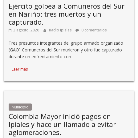
Ejército golpea a Comuneros del Sur
en Nariño: tres muertos y un
capturado.
3 agosto, 2026
Radio Ipiales
0 comentarios
Tres presuntos integrantes del grupo armado organizado
(GAO) Comuneros del Sur murieron y otro fue capturado
durante un enfrentamiento con
Leer más
Municipio
Colombia Mayor inició pagos en
Ipiales y hace un llamado a evitar
aglomeraciones.