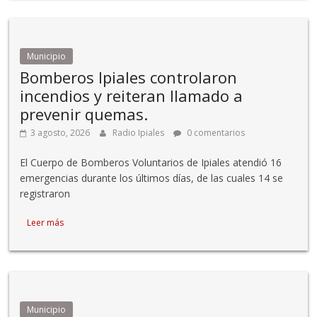
Municipio
Bomberos Ipiales controlaron
incendios y reiteran llamado a
prevenir quemas.
3 agosto, 2026
Radio Ipiales
0 comentarios
El Cuerpo de Bomberos Voluntarios de Ipiales atendió 16
emergencias durante los últimos días, de las cuales 14 se
registraron
Leer más
Municipio