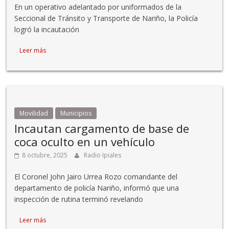
En un operativo adelantado por uniformados de la
Seccional de Tránsito y Transporte de Nariño, la Policía
logró la incautación
Leer más
Movilidad
Municipios
Incautan cargamento de base de
coca oculto en un vehículo
8 octubre, 2025
Radio Ipiales
El Coronel John Jairo Urrea Rozo comandante del
departamento de policía Nariño, informó que una
inspección de rutina terminó revelando
Leer más