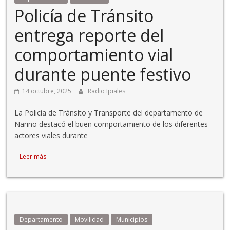
Policía de Tránsito
entrega reporte del
comportamiento vial
durante puente festivo
14 octubre, 2025
Radio Ipiales
La Policía de Tránsito y Transporte del departamento de
Nariño destacó el buen comportamiento de los diferentes
actores viales durante
Leer más
Departamento
Movilidad
Municipios