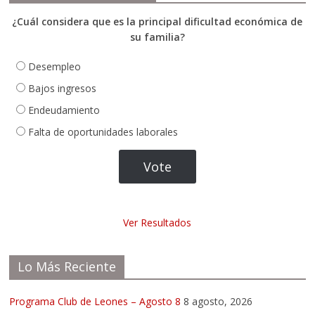
¿Cuál considera que es la principal dificultad económica de
su familia?
Desempleo
Bajos ingresos
Endeudamiento
Falta de oportunidades laborales
Ver Resultados
Lo Más Reciente
Programa Club de Leones – Agosto 8
8 agosto, 2026