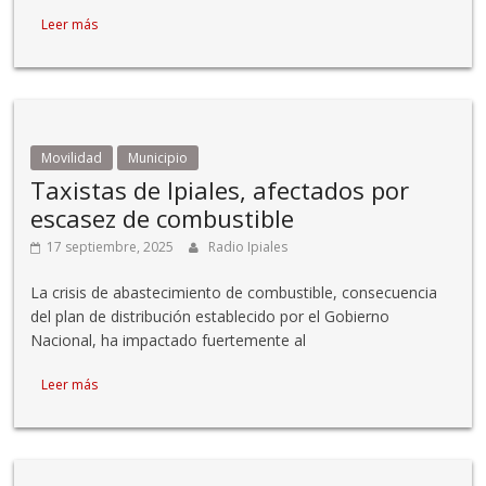
Leer más
Movilidad
Municipio
Taxistas de Ipiales, afectados por
escasez de combustible
17 septiembre, 2025
Radio Ipiales
La crisis de abastecimiento de combustible, consecuencia
del plan de distribución establecido por el Gobierno
Nacional, ha impactado fuertemente al
Leer más