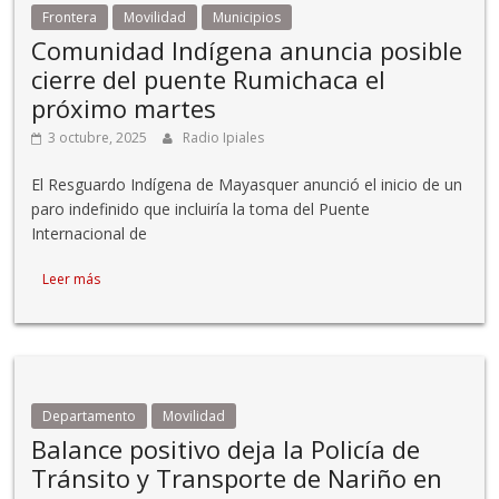
Frontera
Movilidad
Municipios
Comunidad Indígena anuncia posible
cierre del puente Rumichaca el
próximo martes
3 octubre, 2025
Radio Ipiales
El Resguardo Indígena de Mayasquer anunció el inicio de un
paro indefinido que incluiría la toma del Puente
Internacional de
Leer más
Departamento
Movilidad
Balance positivo deja la Policía de
Tránsito y Transporte de Nariño en