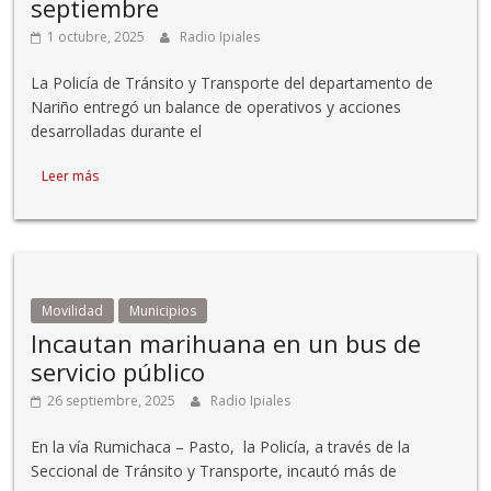
septiembre
1 octubre, 2025
Radio Ipiales
La Policía de Tránsito y Transporte del departamento de
Nariño entregó un balance de operativos y acciones
desarrolladas durante el
Leer más
Movilidad
Municipios
Incautan marihuana en un bus de
servicio público
26 septiembre, 2025
Radio Ipiales
En la vía Rumichaca – Pasto, la Policía, a través de la
Seccional de Tránsito y Transporte, incautó más de