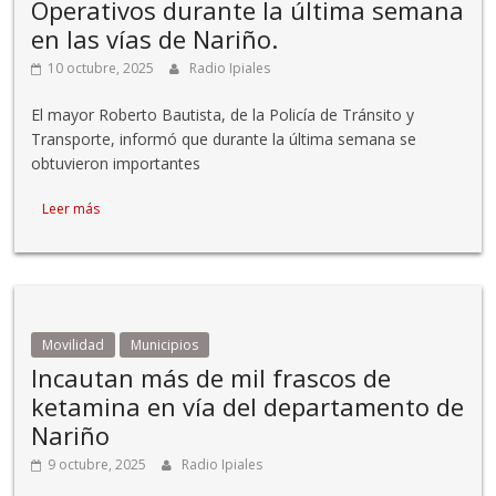
Operativos durante la última semana
en las vías de Nariño.
10 octubre, 2025
Radio Ipiales
El mayor Roberto Bautista, de la Policía de Tránsito y
Transporte, informó que durante la última semana se
obtuvieron importantes
Leer más
Movilidad
Municipios
Incautan más de mil frascos de
ketamina en vía del departamento de
Nariño
9 octubre, 2025
Radio Ipiales