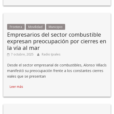
Frontera
Movilidad
Municipio
Empresarios del sector combustible
expresan preocupación por cierres en
la vía al mar
7 octubre, 2025
Radio Ipiales
Desde el sector empresarial de combustibles, Alonso Villacís
manifestó su preocupación frente a los constantes cierres
viales que se presentan
Leer más