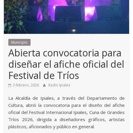
Municipio
Abierta convocatoria para
diseñar el afiche oficial del
Festival de Tríos
3 febrero, 2026
Radio Ipiales
La Alcaldía de Ipiales, a través del Departamento de
Cultura, abrió la convocatoria para el diseño del afiche
oficial del Festival Internacional Ipiales, Cuna de Grandes
Tríos 2026, dirigida a diseñadores gráficos, artistas
plásticos, aficionados y público en general.