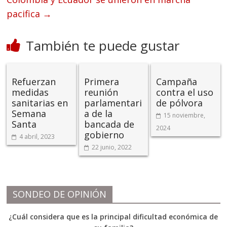
pacifica
→
También te puede gustar
Refuerzan
Primera
Campaña
medidas
reunión
contra el uso
sanitarias en
parlamentari
de pólvora
Semana
a de la
15 noviembre,
Santa
bancada de
2024
gobierno
4 abril, 2023
22 junio, 2022
SONDEO DE OPINIÓN
¿Cuál considera que es la principal dificultad económica de