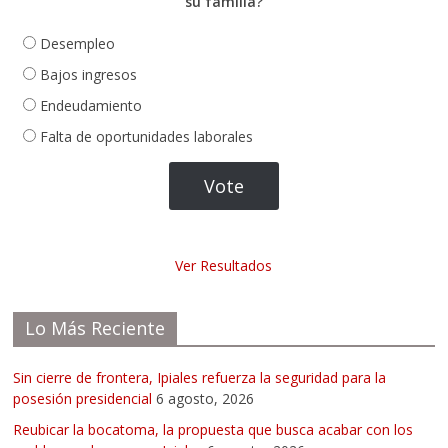
su familia?
Desempleo
Bajos ingresos
Endeudamiento
Falta de oportunidades laborales
Ver Resultados
Lo Más Reciente
Sin cierre de frontera, Ipiales refuerza la seguridad para la
posesión presidencial
6 agosto, 2026
Reubicar la bocatoma, la propuesta que busca acabar con los