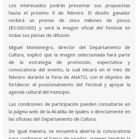
Los interesados podrán presentar sus propuestas
hasta el próximo 9 de febrero. El diseño ganador
recibirá un premio de cinco millones de pesos
($5.000.000) y será la imagen oficial del Festival en
todas sus piezas de difusión.
Miguel Montenegro, director del Departamento de
Cultura, explicó que la imagen seleccionada hará parte
de la estrategia de promoción, expectativa y
convocatoria del evento, la cual iniciará en el mes de
febrero durante la Feria de ANATO, con el objetivo de
fortalecer el posicionamiento del Festival y apoyar la
agenda cultural del municipio.
Las condiciones de participación pueden consultarse en
la página web de la Alcaldía de Ipiales o directamente en
las oficinas del Departamento de Cultura.
De igual manera, se encuentra abierta la convocatoria
para conformar el banco de jurados, quienes tendrán la