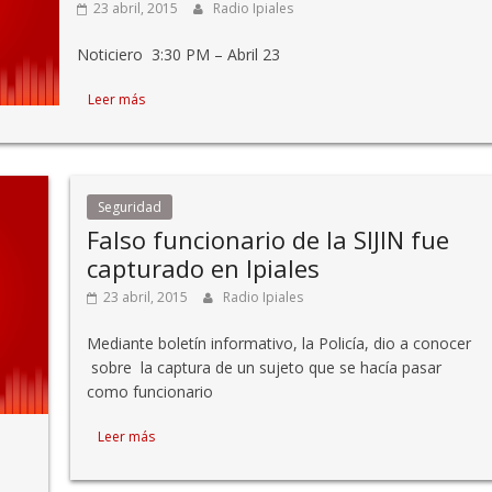
23 abril, 2015
Radio Ipiales
Noticiero 3:30 PM – Abril 23
Leer más
Seguridad
Falso funcionario de la SIJIN fue
capturado en Ipiales
23 abril, 2015
Radio Ipiales
Mediante boletín informativo, la Policía, dio a conocer
sobre la captura de un sujeto que se hacía pasar
como funcionario
Leer más