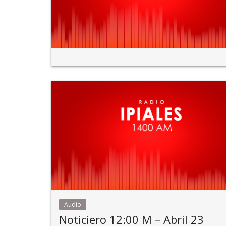
Audio
Noticiero 12:00 M – Abril 23