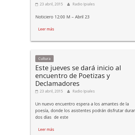
23 abril, 2015
Radio Ipiales
Noticiero 12:00 M – Abril 23
Leer más
Cultura
Este jueves se dará inicio al
encuentro de Poetizas y
Declamadores
23 abril, 2015
Radio Ipiales
Un nuevo encuentro espera a los amantes de la
poesía, donde los asistentes podrán disfrutar dura
dos días de este
Leer más