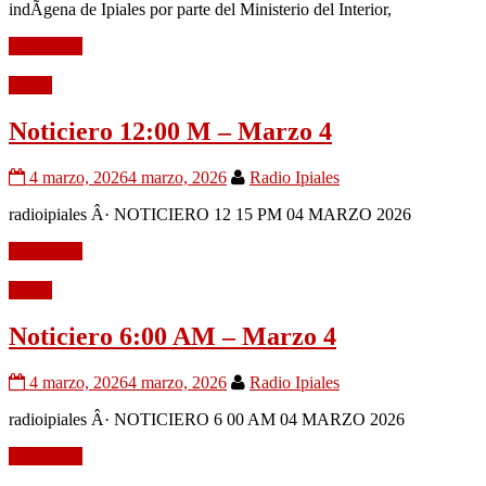
indÃ­gena de Ipiales por parte del Ministerio del Interior,
Leer mÃ¡s
Audio
Noticiero 12:00 M – Marzo 4
4 marzo, 2026
4 marzo, 2026
Radio Ipiales
radioipiales Â· NOTICIERO 12 15 PM 04 MARZO 2026
Leer mÃ¡s
Audio
Noticiero 6:00 AM – Marzo 4
4 marzo, 2026
4 marzo, 2026
Radio Ipiales
radioipiales Â· NOTICIERO 6 00 AM 04 MARZO 2026
Leer mÃ¡s