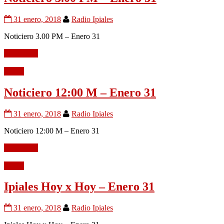
31 enero, 2018
Radio Ipiales
Noticiero 3.00 PM – Enero 31
Leer mÃ¡s
Audio
Noticiero 12:00 M – Enero 31
31 enero, 2018
Radio Ipiales
Noticiero 12:00 M – Enero 31
Leer mÃ¡s
Audio
Ipiales Hoy x Hoy – Enero 31
31 enero, 2018
Radio Ipiales