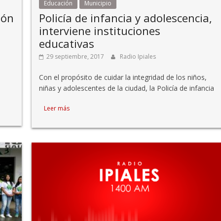
Educación
Municipio
ión
Policía de infancia y adolescencia,
interviene instituciones
educativas
29 septiembre, 2017
Radio Ipiales
Con el propósito de cuidar la integridad de los niños,
niñas y adolescentes de la ciudad, la Policía de infancia
Leer más