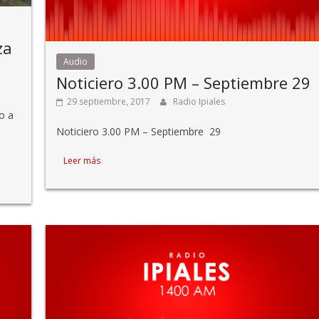
za
Audio
Noticiero 3.00 PM – Septiembre 29
29 septiembre, 2017
Radio Ipiales
o a
Noticiero 3.00 PM – Septiembre 29
Leer más