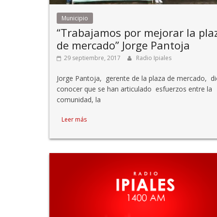
Municipio
“Trabajamos por mejorar la pla
de mercado” Jorge Pantoja
29 septiembre, 2017
Radio Ipiales
Jorge Pantoja, gerente de la plaza de mercado, di
conocer que se han articulado esfuerzos entre la
comunidad, la
Leer más