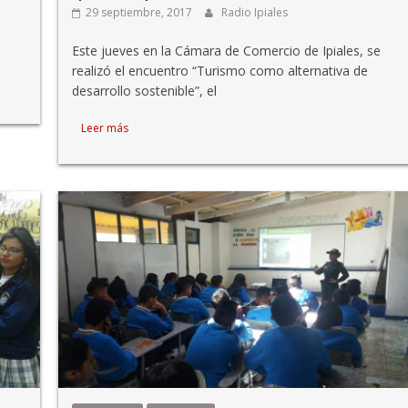
29 septiembre, 2017
Radio Ipiales
Este jueves en la Cámara de Comercio de Ipiales, se
realizó el encuentro “Turismo como alternativa de
desarrollo sostenible”, el
Leer más