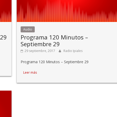
Audio
 29
Programa 120 Minutos –
Septiembre 29
29 septiembre, 2017
Radio Ipiales
Programa 120 Minutos – Septiembre 29
Leer más