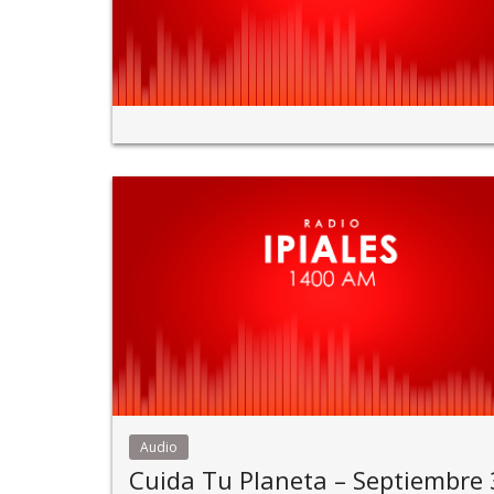
Audio
Cuida Tu Planeta – Septiembre 