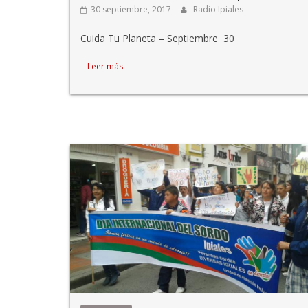
30 septiembre, 2017
Radio Ipiales
Cuida Tu Planeta – Septiembre 30
Leer más