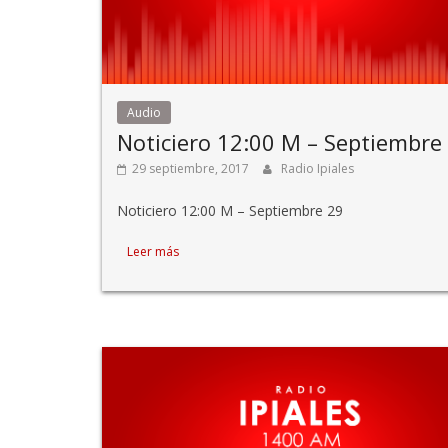
Audio
Noticiero 12:00 M – Septiembre
29 septiembre, 2017
Radio Ipiales
Noticiero 12:00 M – Septiembre 29
Leer más