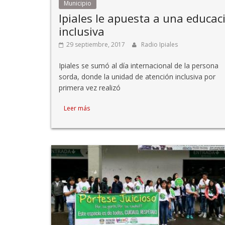
Municipio
Ipiales le apuesta a una educac
inclusiva
29 septiembre, 2017
Radio Ipiales
Ipiales se sumó al día internacional de la persona
sorda, donde la unidad de atención inclusiva por
primera vez realizó
Leer más