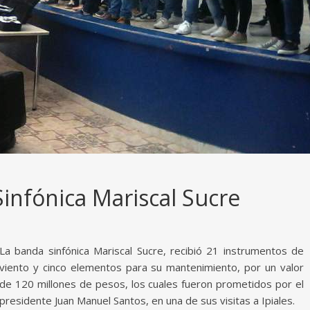
Sinfónica Mariscal Sucre
La banda sinfónica Mariscal Sucre, recibió 21 instrumentos de
viento y cinco elementos para su mantenimiento, por un valor
de 120 millones de pesos, los cuales fueron prometidos por el
presidente Juan Manuel Santos, en una de sus visitas a Ipiales.