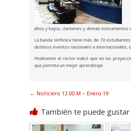
altos y bajos, clarinetes y demás instrumentos
La banda sinfónica tiene más de 70 estudiantes e
distintos eventos nacionales e internacionales
Finalmente el rector indicó que en las proyecci
que permita un mejor aprendizaje.
←
Noticiero 12.00 M – Enero 19
También te puede gustar