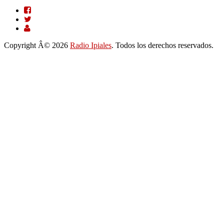
Copyright Â© 2026
Radio Ipiales
. Todos los derechos reservados.