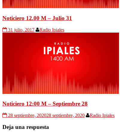
Noticiero 12.00 M – Julio 31
31 julio, 2017
Radio Ipiales
Noticiero 12:00 M – Septiembre 28
28 septiembre, 2020
28 septiembre, 2020
Radio Ipiales
Deja una respuesta