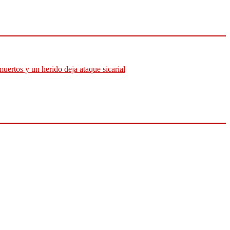
muertos y un herido deja ataque sicarial