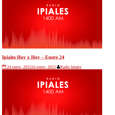
Ipiales Hoy x Hoy – Enero 24
24 enero, 2023
24 enero, 2023
Radio Ipiales