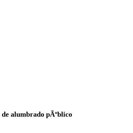
o de alumbrado pÃºblico