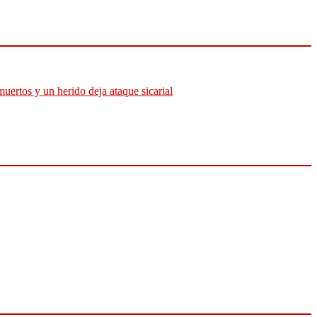
muertos y un herido deja ataque sicarial