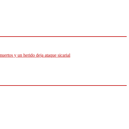
muertos y un herido deja ataque sicarial