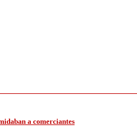
imidaban a comerciantes