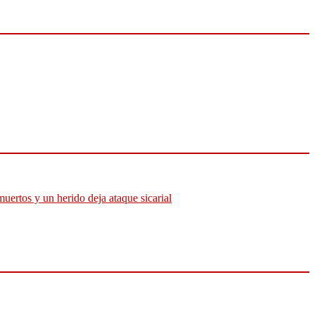
muertos y un herido deja ataque sicarial