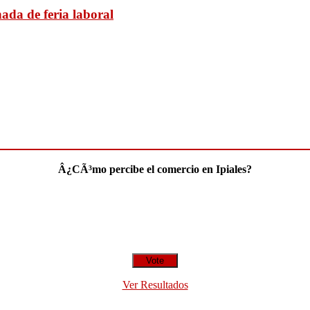
ada de feria laboral
Â¿CÃ³mo percibe el comercio en Ipiales?
Ver Resultados